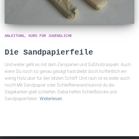
ANLEITUNG
KURS FÜR JUGENDLICHE
Die Sandpapierfeile
Und weiter geht es mit dem Zerspanen und Süßholzraspeln. Auch
wenn Du noch so genau gesägt hast bleibt doch hoffentlich ein
wenig Holz über für den letzten Schliff. Und rauh ist es leider auch
noch! Mit Sandpapier oder Schleifleinwand kannst du die
Sägekanten glatt schleifen. Dabei helfen Schleifblöcke und
Sandpapierfeilen.
Weiterlesen…