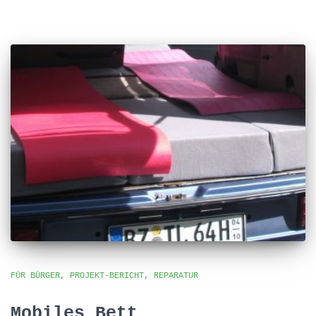
FÜR BÜRGER
PROJEKT-BERICHT
REPARATUR
Mobiles Bett