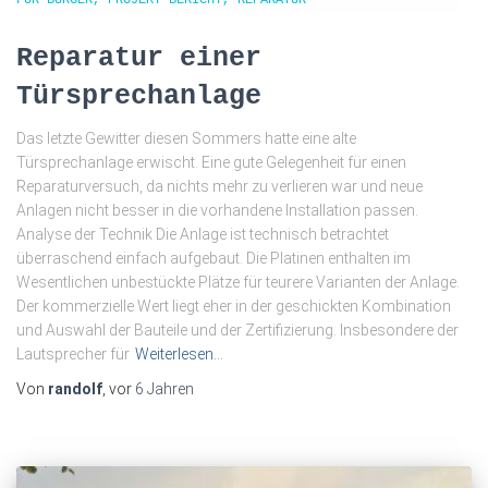
Reparatur einer
Türsprechanlage
Das letzte Gewitter diesen Sommers hatte eine alte
Türsprechanlage erwischt. Eine gute Gelegenheit für einen
Reparaturversuch, da nichts mehr zu verlieren war und neue
Anlagen nicht besser in die vorhandene Installation passen.
Analyse der Technik Die Anlage ist technisch betrachtet
überraschend einfach aufgebaut. Die Platinen enthalten im
Wesentlichen unbestückte Plätze für teurere Varianten der Anlage.
Der kommerzielle Wert liegt eher in der geschickten Kombination
und Auswahl der Bauteile und der Zertifizierung. Insbesondere der
Lautsprecher für
Weiterlesen…
Von
randolf
, vor
6 Jahren