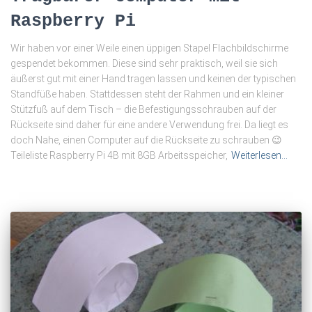
Raspberry Pi
Wir haben vor einer Weile einen üppigen Stapel Flachbildschirme
gespendet bekommen. Diese sind sehr praktisch, weil sie sich
äußerst gut mit einer Hand tragen lassen und keinen der typischen
Standfüße haben. Stattdessen steht der Rahmen und ein kleiner
Stützfuß auf dem Tisch – die Befestigungsschrauben auf der
Rückseite sind daher für eine andere Verwendung frei. Da liegt es
doch Nahe, einen Computer auf die Rückseite zu schrauben 😉
Teileliste Raspberry Pi 4B mit 8GB Arbeitsspeicher,
Weiterlesen…