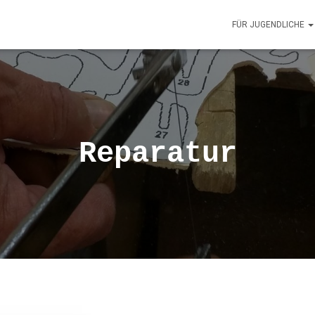
FÜR JUGENDLICHE
Reparatur