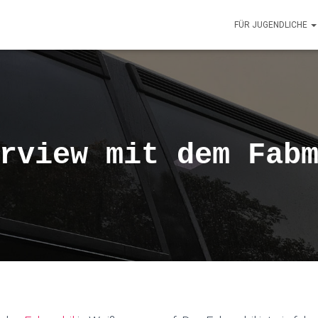
FÜR JUGENDLICHE
rview mit dem Fab