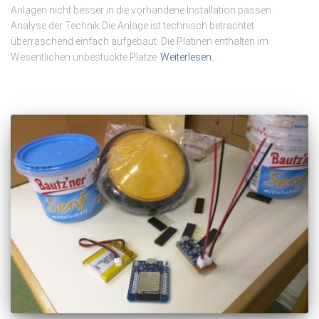
Anlagen nicht besser in die vorhandene Installation passen.
Analyse der Technik Die Anlage ist technisch betrachtet
überraschend einfach aufgebaut. Die Platinen enthalten im
Wesentlichen unbestückte Plätze
Weiterlesen…