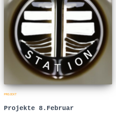
PROJEKT
Projekte 8.Februar